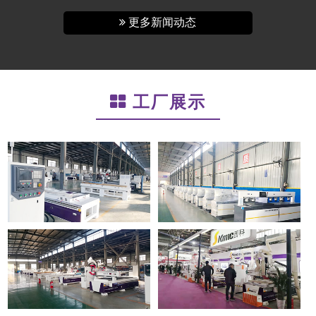
更多新闻动态
工厂展示