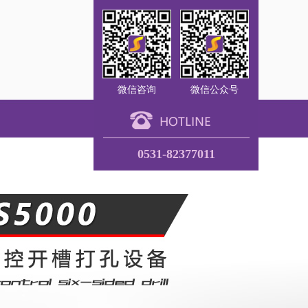
微信咨询
微信公众号
0531-82377011