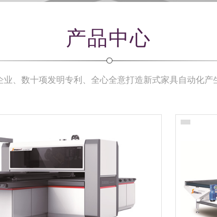
产品中心
企业、数十项发明专利、全心全意打造新式家具自动化产