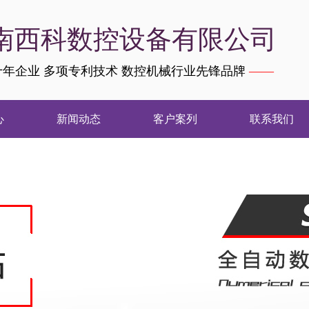
南西科数控设备有限公司
年企业 多项专利技术 数控机械行业先锋品牌
——
心
新闻动态
客户案列
联系我们