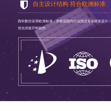
自主设计结构 符合欧洲标准
西科数控采用欧洲标准，并根据国内行业情况专业研发设计；
优化排版开料软件。