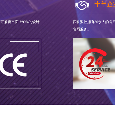
十年企
可兼容市面上99%的设计
西科数控拥有80余人的售
售后服务。