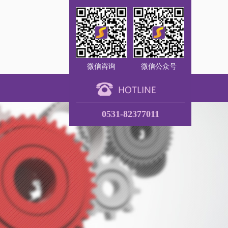
微信咨询
微信公众号
0531-82377011