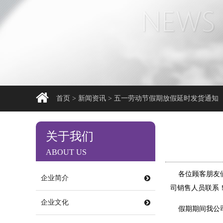
首页
>
新闻资讯
>
五一劳动节假期放假延时发货通知
关于我们
ABOUT US
各位顾客朋友们
企业简介
司销售人员联系
企业文化
假期期间我公司