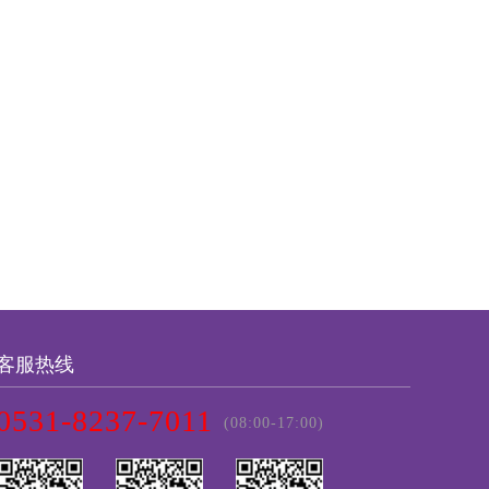
客服热线
0531-8237-7011
(08:00-17:00)