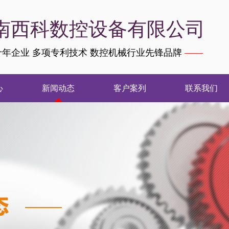
南西科数控设备有限公司
年企业 多项专利技术 数控机械行业先锋品牌
——
心
新闻动态
客户案列
联系我们