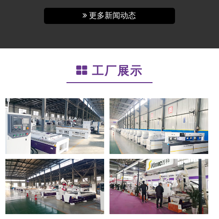
更多新闻动态
工厂展示