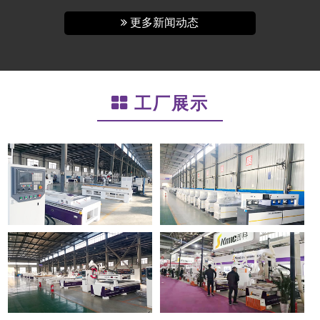
更多新闻动态
工厂展示