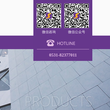
微信咨询
微信公众号
0531-82377011