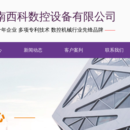
南西科数控设备有限公司
年企业 多项专利技术 数控机械行业先锋品牌
——
心
新闻动态
客户案列
联系我们